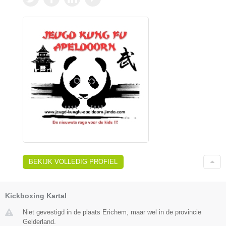
BEKIJK VOLLEDIG PROFIEL
Kickboxing Kartal
Niet gevestigd in de plaats Erichem, maar wel in de provincie
Gelderland.