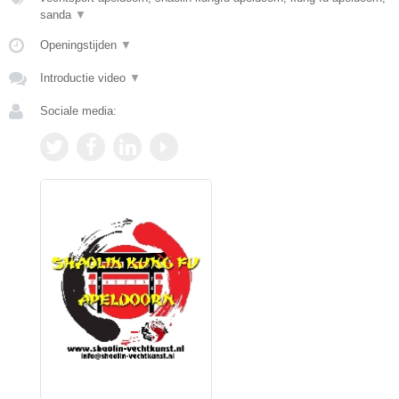
sanda
▼
Openingstijden
▼
Introductie video
▼
Sociale media: