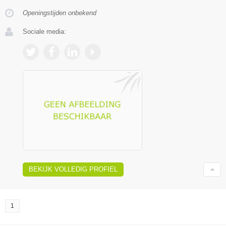
Openingstijden onbekend
Sociale media:
BEKIJK VOLLEDIG PROFIEL
1