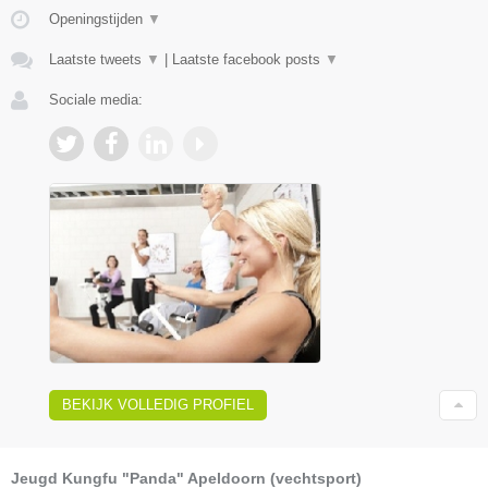
Openingstijden
▼
Laatste tweets
▼
|
Laatste facebook posts
▼
Sociale media:
BEKIJK VOLLEDIG PROFIEL
Jeugd Kungfu "Panda" Apeldoorn (vechtsport)