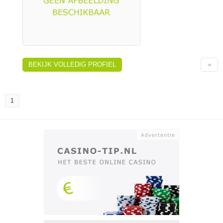
BEKIJK VOLLEDIG PROFIEL
1