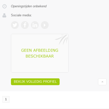
Openingstijden onbekend
Sociale media:
BEKIJK VOLLEDIG PROFIEL
1