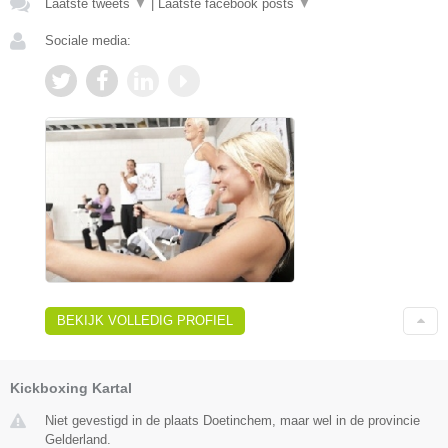
Laatste tweets
▼
|
Laatste facebook posts
▼
Sociale media:
BEKIJK VOLLEDIG PROFIEL
Kickboxing Kartal
Niet gevestigd in de plaats Doetinchem, maar wel in de provincie
Gelderland.