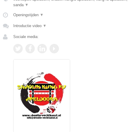
sanda
▼
Openingstijden
▼
Introductie video
▼
Sociale media: