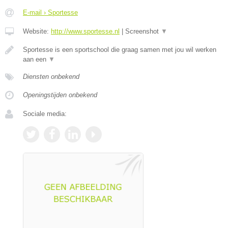
E-mail › Sportesse
Website:
http://www.sportesse.nl
|
Screenshot
▼
Sportesse is een sportschool die graag samen met jou wil werken
aan een
▼
Diensten onbekend
Openingstijden onbekend
Sociale media: