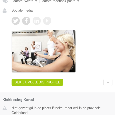
Laatste tweets
▼
|
Laatste facebook posts
▼
Sociale media:
BEKIJK VOLLEDIG PROFIEL
Kickboxing Kartal
Niet gevestigd in de plaats Broeke, maar wel in de provincie
Gelderland.