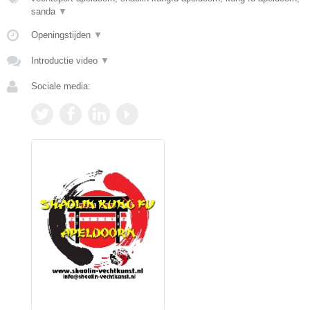
sanda
▼
Openingstijden
▼
Introductie video
▼
Sociale media: