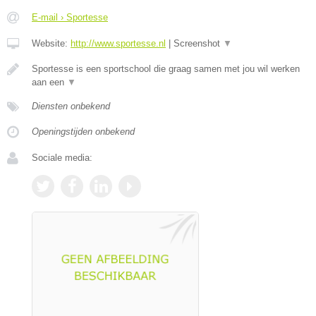
E-mail › Sportesse
Website:
http://www.sportesse.nl
|
Screenshot
▼
Sportesse is een sportschool die graag samen met jou wil werken
aan een
▼
Diensten onbekend
Openingstijden onbekend
Sociale media: