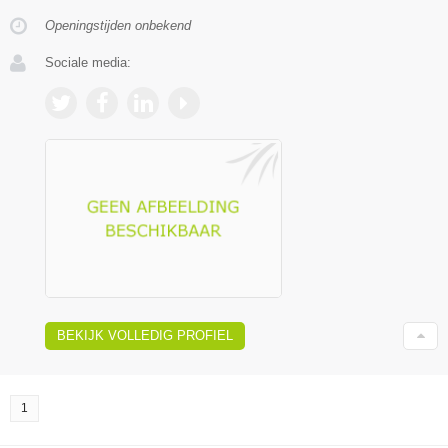
Openingstijden onbekend
Sociale media:
BEKIJK VOLLEDIG PROFIEL
1