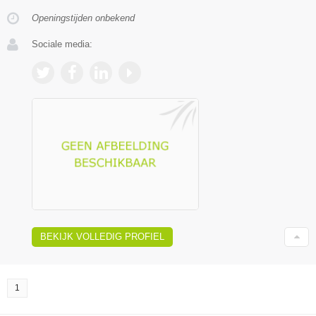
Openingstijden onbekend
Sociale media:
BEKIJK VOLLEDIG PROFIEL
1