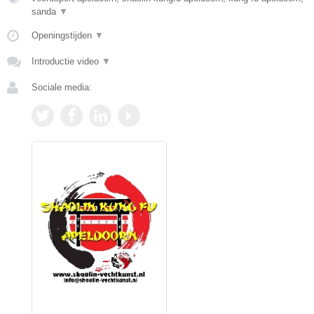
sanda
▼
Openingstijden
▼
Introductie video
▼
Sociale media: