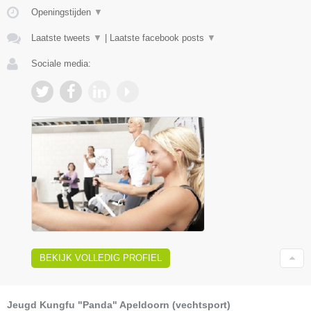
Openingstijden
▼
Laatste tweets
▼
|
Laatste facebook posts
▼
Sociale media:
BEKIJK VOLLEDIG PROFIEL
Jeugd Kungfu "Panda" Apeldoorn (vechtsport)