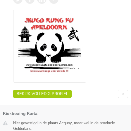
BEKIJK VOLLEDIG PROFIEL
Kickboxing Kartal
Niet gevestigd in de plaats Acquoy, maar wel in de provincie
Gelderland.